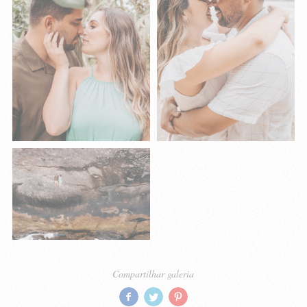
Compartilhar galeria