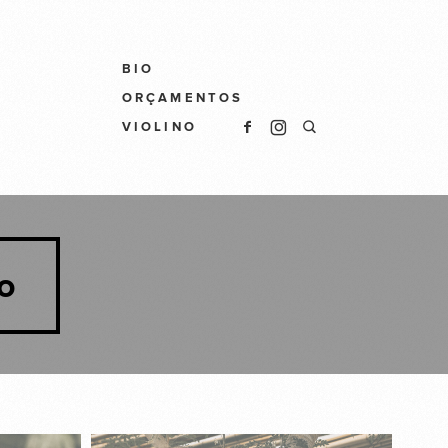
BIO
ORÇAMENTOS
VIOLINO
o