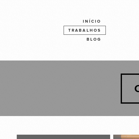
INÍCIO
TRABALHOS
BLOG