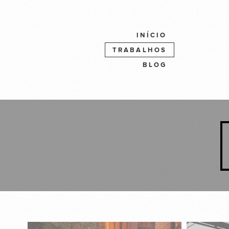
INÍCIO
TRABALHOS
BLOG