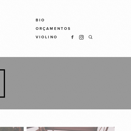
BIO
ORÇAMENTOS
VIOLINO