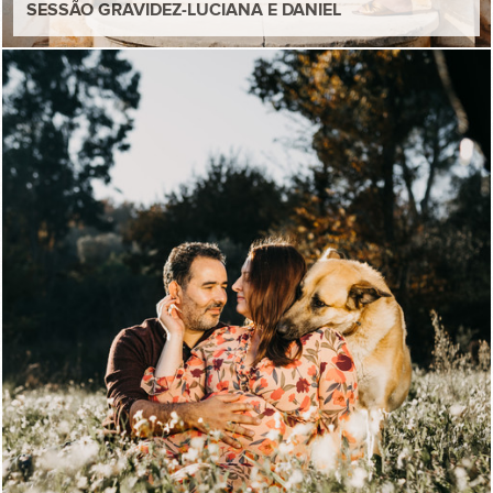
SESSÃO GRAVIDEZ-LUCIANA E DANIEL