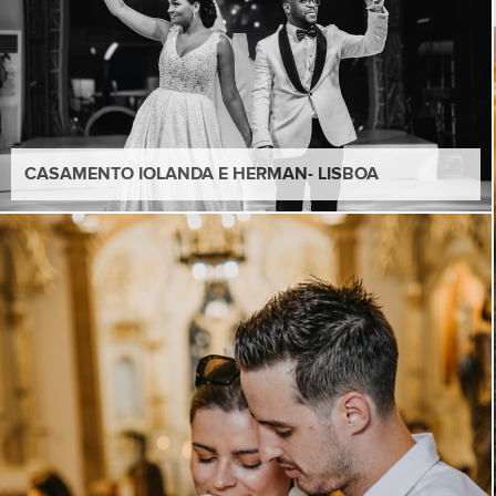
CASAMENTO IOLANDA E HERMAN- LISBOA