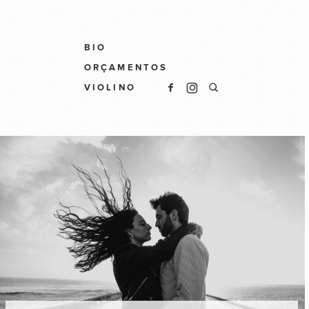
BIO
ORÇAMENTOS
VIOLINO