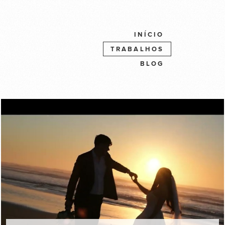
INÍCIO
TRABALHOS
BLOG