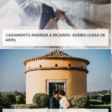
CASAMENTO ANDREIA & RICARDO- AVEIRO (CASA DE
ABIS)