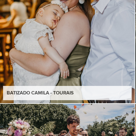
BATIZADO CAMILA - TOURAIS