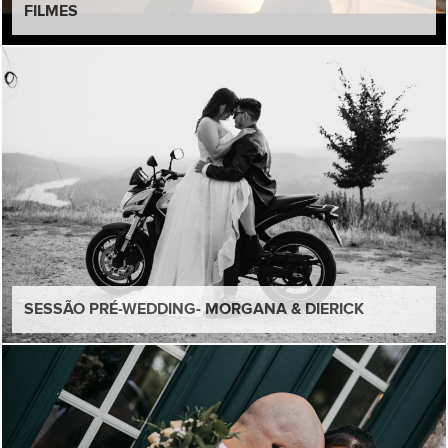
FILMES
SESSÃO PRÉ-WEDDING- MORGANA & DIERICK