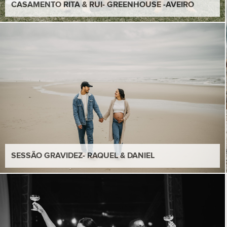
CASAMENTO RITA & RUI- GREENHOUSE -AVEIRO
SESSÃO GRAVIDEZ- RAQUEL & DANIEL