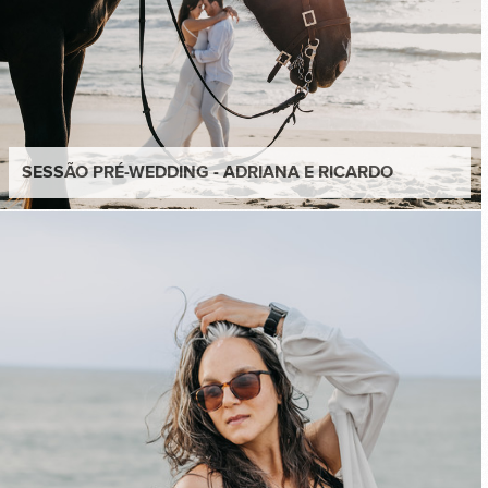
SESSÃO PRÉ-WEDDING - ADRIANA E RICARDO