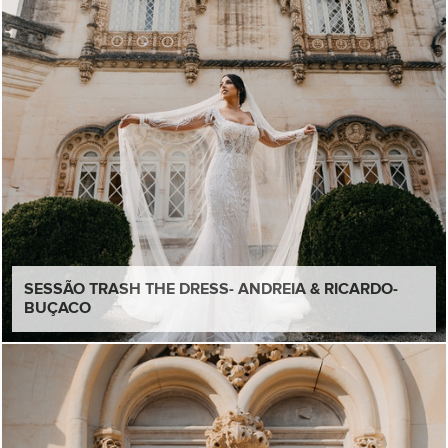
SESSÃO TRASH THE DRESS- ANDREIA & RICARDO-
BUÇACO