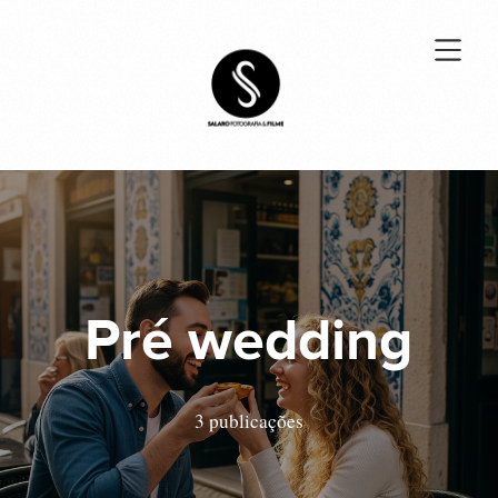
Pré wedding
3 publicações