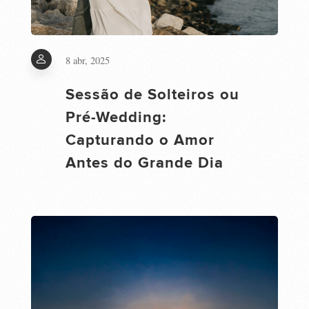
8 abr, 2025
Sessão de Solteiros ou
Pré-Wedding:
Capturando o Amor
Antes do Grande Dia