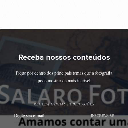
Receba nossos conteúdos
Fique por dentro dos principais temas que a fotografia
pode mostrar de mais incrível
RECEBA MINHAS PUBLICAÇÕES
INSCREVA-SE