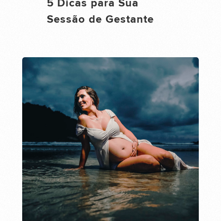
5 Dicas para Sua
Sessão de Gestante