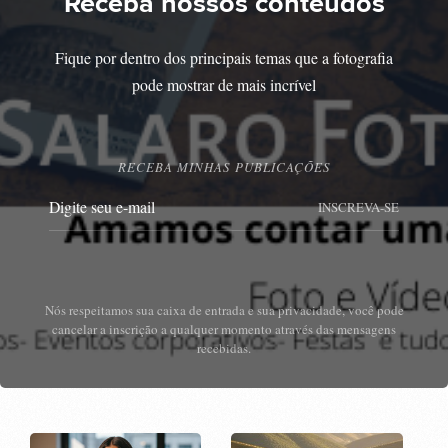
Receba nossos conteúdos
Fique por dentro dos principais temas que a fotografia
pode mostrar de mais incrível
RECEBA MINHAS PUBLICAÇÕES
INSCREVA-SE
Nós respeitamos sua caixa de entrada e sua privacidade, você pode
cancelar a inscrição a qualquer momento através das mensagens
recebidas.