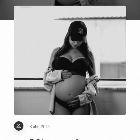
8 abr, 2025