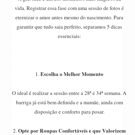
vida. Registrar essa fase com uma sessão de fotos é
eternizar o amor antes mesmo do nascimento. Para
garantir que tudo saia perfeito, separamos 5 dicas
essenciais:
Escolha o Melhor Momento
1.
O ideal é realizar a sessão entre a 28ª e 34ª semana. A
barriga já está bem definida e a mamãe, ainda com
disposição e conforto para posar.
Opte por Roupas Confortáveis e que Valorizem
2.